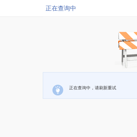
正在查询中
正在查询中，请刷新重试