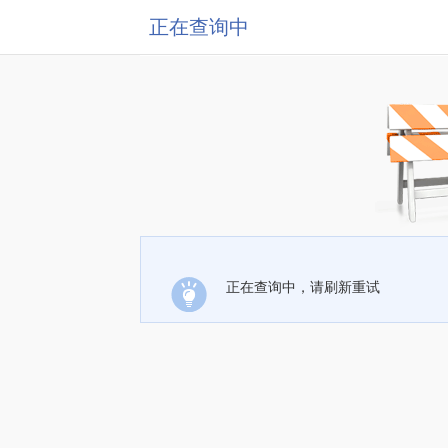
正在查询中
正在查询中，请刷新重试