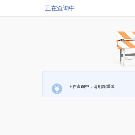
正在查询中
正在查询中，请刷新重试