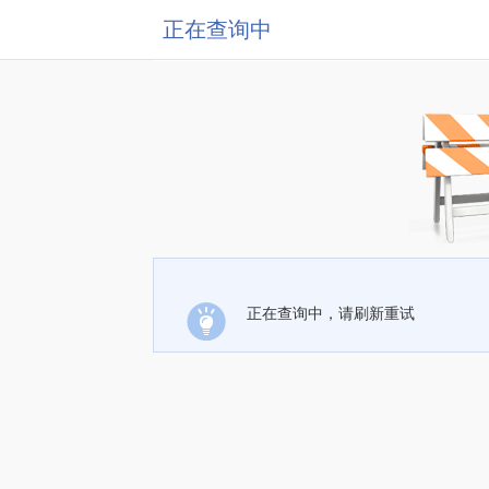
正在查询中
正在查询中，请刷新重试