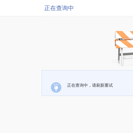
正在查询中
正在查询中，请刷新重试