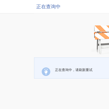
正在查询中
正在查询中，请刷新重试