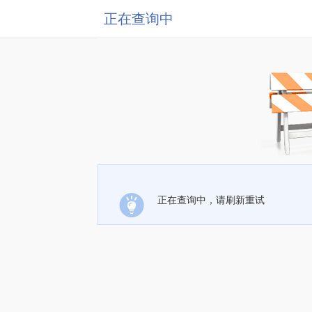
正在查询中
正在查询中，请刷新重试