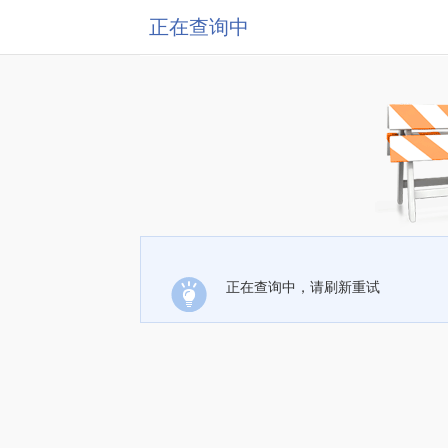
正在查询中
正在查询中，请刷新重试