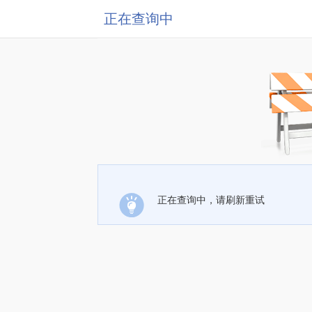
正在查询中
正在查询中，请刷新重试