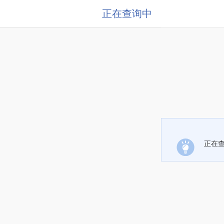
正在查询中
正在