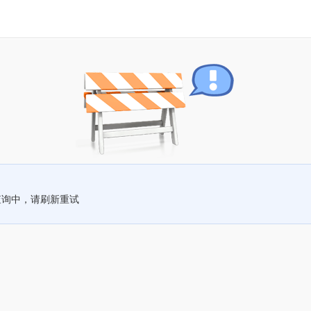
查询中，请刷新重试