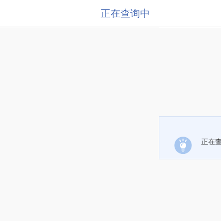
正在查询中
正在