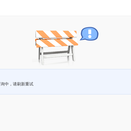
查询中，请刷新重试