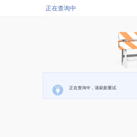
正在查询中
正在查询中，请刷新重试