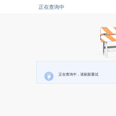
正在查询中
正在查询中，请刷新重试