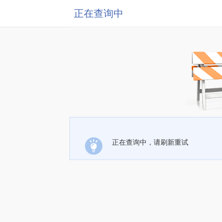
正在查询中
正在查询中，请刷新重试