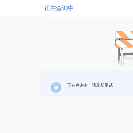
正在查询中
正在查询中，请刷新重试