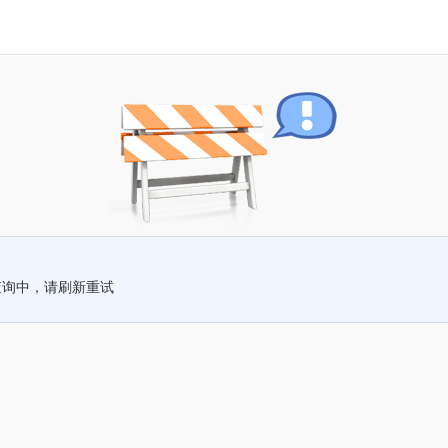
查询中，请刷新重试