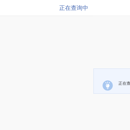
正在查询中
正在