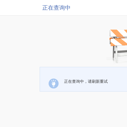
正在查询中
正在查询中，请刷新重试