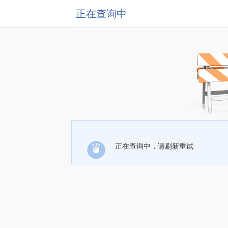
正在查询中
正在查询中，请刷新重试