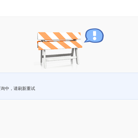
查询中，请刷新重试