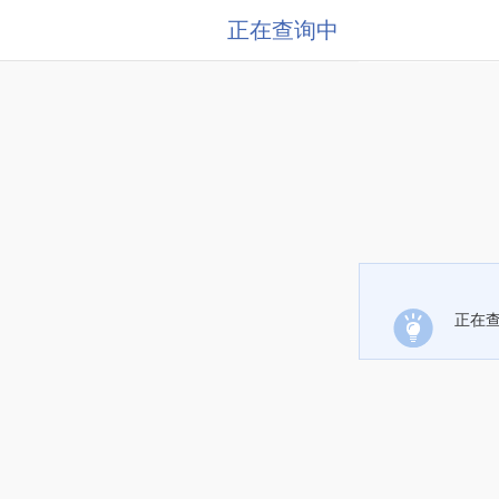
正在查询中
正在